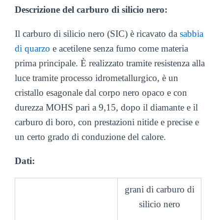
Descrizione del carburo di silicio nero:
Il carburo di silicio nero (SIC) è ricavato da
sabbia
di quarzo
e acetilene senza fumo come materia
prima principale. È realizzato tramite resistenza alla
luce tramite processo idrometallurgico, è un
cristallo esagonale dal corpo nero opaco e con
durezza MOHS pari a 9,15, dopo il diamante e il
carburo di boro, con prestazioni nitide e precise e
un certo grado di conduzione del calore.
Dati:
grani di carburo di
silicio nero