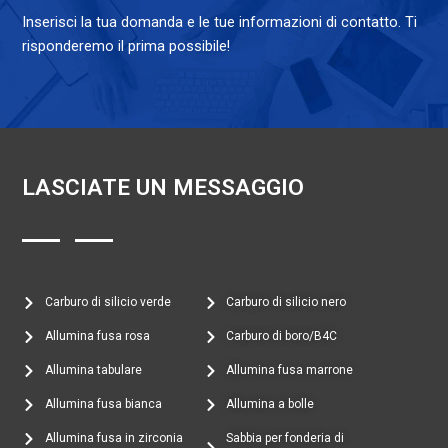
Inserisci la tua domanda e le tue informazioni di contatto. Ti
risponderemo il prima possibile!
LASCIATE UN MESSAGGIO
Carburo di silicio verde
Carburo di silicio nero
Allumina fusa rosa
Carburo di boro/B4C
Allumina tabulare
Allumina fusa marrone
Allumina fusa bianca
Allumina a bolle
Allumina fusa in zirconia
Sabbia per fonderia di