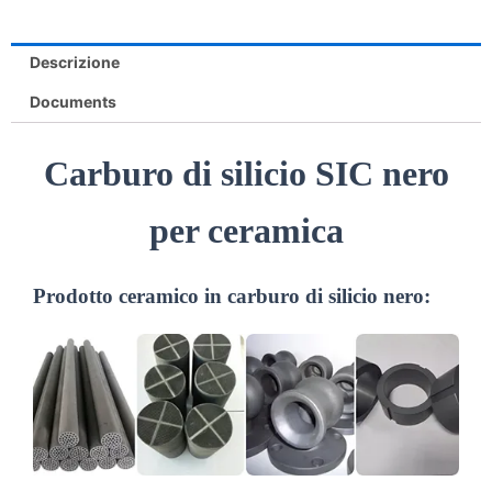
Descrizione
Documents
Carburo di silicio SIC nero
per ceramica
Prodotto ceramico in carburo di silicio nero: