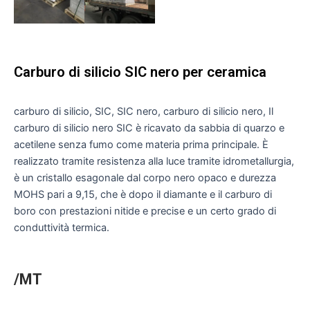
Carburo di silicio SIC nero per ceramica
carburo di silicio, SIC, SIC nero, carburo di silicio nero, Il
carburo di silicio nero SIC è ricavato da sabbia di quarzo e
acetilene senza fumo come materia prima principale. È
realizzato tramite resistenza alla luce tramite idrometallurgia,
è un cristallo esagonale dal corpo nero opaco e durezza
MOHS pari a 9,15, che è dopo il diamante e il carburo di
boro con prestazioni nitide e precise e un certo grado di
conduttività termica.
/MT