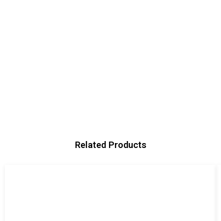
Related Products