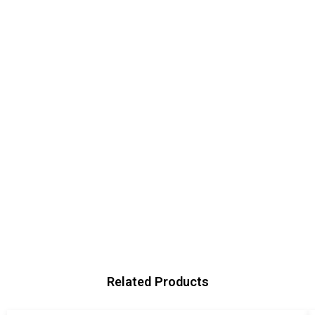
Related Products