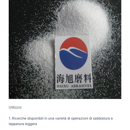
Utilizzo:
1. Ricerche disponibili in una varietà di operazioni di sabbiatura e
lappatura leggera