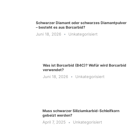
Schwarzer Diamant oder schwarzes Diamantpulver
– besteht es aus Borcarbid?
Juni 18, 2026
Unkategorisiert
Was ist Borcarbid (B4C)? Wofür wird Borcarbid
verwendet?
Juni 18, 2026
Unkategorisiert
Muss schwarzer Siliziumkarbid-Schleifkorn
gebeizt werden?
April 7, 2025
Unkategorisiert