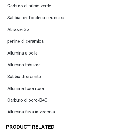
Carburo di silicio verde
Sabbia per fonderia ceramica
Abrasivi SG
perline di ceramica
Allumina a bolle
Allumina tabulare
Sabbia di cromite
Allumina fusa rosa
Carburo di boro/B4C
Allumina fusa in zirconia
PRODUCT RELATED